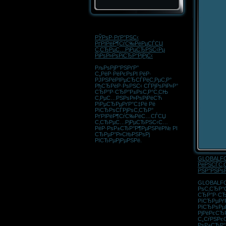
РЎРѕР·РґР°РЅС‹
РґРІРёР¶СѓС‰РёРµСЃСЏ
С‚СЂРµС…РјРµСЂРЅС‹Рµ
РіРѕР»РѕРіСЂР°РјРјС‹
РљРѕРјР°РЅРґР°
С„РёР·РёРєРѕРІ РёР·
РЈРЅРёРІРµСЂСЃРёС‚РµС‚Р°
РђСЂРёР·РѕРЅС‹ СЃРјРѕРіР»Р°
СЂР°Р·СЂР°Р±РѕС‚Р°С‚СЊ
С‚РµС…РЅРѕР»РѕРіРёСЋ
РїРµСЂРµРґР°С‡Рё Рё
РїСЂРѕСЃРјРѕС‚СЂР°
РґРІРёР¶СѓС‰РёС…СЃСЏ
С‚СЂРµС…РјРµСЂРЅС‹С…
РёР·РѕР±СЂР°Р¶РµРЅРёР№ РІ
СЂРµР°Р»СЊРЅРѕРј
РІСЂРµРјРµРЅРё.
GLOBALFO
РёРЅСЃС‚С
РЅР°РЅРѕ
GLOBALFO
РѕС‚СЂР°
СЂР°Р·СЂ
РїСЂРµРґ
РїСЂРѕРµ
РјРёРєСЂ
С„СѓРЅРє
РѕР±СЂР°Р