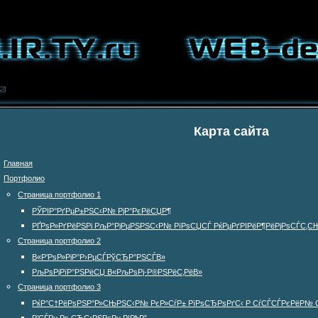
Карта сайта
Главная
Портфолио
Страница портфолио 1
РЎРІР°РґРµР±РЅС‹Р№ РјР°РєРёСЏР¶
РҐРѕР»РґРёРЅРі РљР°РјРµРЅРЅС‹Р№ РїРѕСЏСЃ РќРµРґРІРёР¶РёРјРѕСЃС‚С
Страница портфолио 2
В«Р’РѕР»РіР°Р›РµСЃРўСЂР°РЅСЃВ»
РљРѕРјРїР°РЅРёСЏ В«РљРѕРј-Р®РЅРёС‚РёВ»
Страница портфолио 3
РќР°С†РёРѕРЅР°Р»СЊРЅС‹Р№ РєР»СѓР± РїРѕСЂРѕРґС‹ Р СѓСЃСЃРєРёР