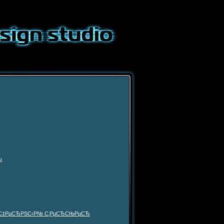
Њ
№ С‡РµСЂРЅС‹Р№ С‚РµСЂСЊРµСЂ