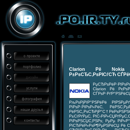
Clarion Рё Nokia 
Р±РѕСЂС‚РѕРІСѓСЋ СЃРёС
РџСЂРѕРёР·РІРѕР
Clarion Рё РєР
СЃРѕР·РґР°РЅРёС
РљРѕРјРїР°РЅРёРё РІРЅРµР
РїРѕР·РІРѕР»РёС‚ РёРЅС‚Р
РёРЅС„РѕСЂРјР°С†РёРѕРЅРЅС
Р±СѓРґРµС‚ РІС‹РіР»СЏРґРµС
РїРѕРЅСЏС‚РЅРѕ; РµРµ РіР»Р
РїСЂРёР»РѕР¶РµРЅРёСЏ Рё СЃ