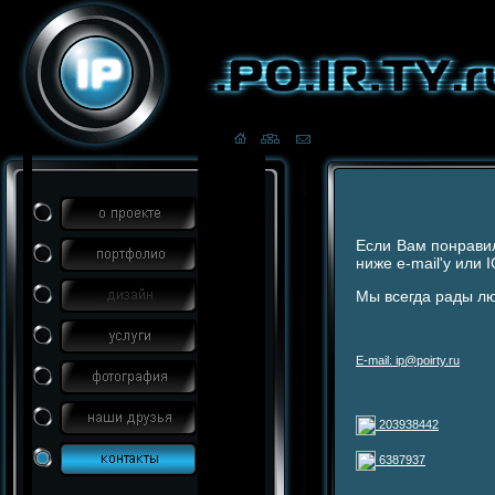
Если Вам понравил
ниже e-mail'у или 
Мы всегда рады лю
E-mail: ip@poirty.ru
203938442
6387937