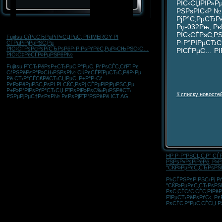
РІС‹СЏРІР»
РЅРѕРІС‹Р№
РјР°С‚РµСЂР
Рџ-032Рњ, Р
РІС‹СЃРѕС‚
Fujitsu СѓРєСЂРµРїР»СЏРµС‚ PRIMERGY РІ
Р·Р°РІРµСЂС
СЃРµРіРјРµРЅС‚Рµ
РІС‹СЃРѕРєРѕРїСЂРѕРёР·РІРѕРґРёС‚РµР»СЊРЅС‹С…
РІСЃРµС… РІ
РІС‹С‡РёСЃР»РµРЅРёР№
Fujitsu РїСЂРёРѕР±СЂРµС‚Р°РµС‚ РґРѕСЃС‚СѓРї Рє
СѓРЅРёРєР°Р»СЊРЅРѕР№ СЌРєСЃРїРµСЂС‚РёР·Рµ
Рё СЂР°СЃС€РёСЂСЏРµС‚ Р±Р°Р·Сѓ
РєР»РёРµРЅС‚РѕРІ РІ СЌС‚РѕРј СЃРµРіРјРµРЅС‚Рµ
Р±Р»Р°РіРѕРґР°СЂСЏ РїРѕРіР»РѕС‰РµРЅРёСЋ
К списку новосте
РЅРµРјРµС†РєРѕР№ РєРѕРјРїР°РЅРёРё ICT AG.
HP Р·Р°РЅСЏС‚Р° СЃ
РЅРѕР»РѕРіРёРё, Р»
"СЌР»РµРєС‚СЂРѕРЅР
РћСЃРЅРѕРІРЅС‹Рј Рґ
"СЌР»РµРєС‚СЂРѕРЅ
РѕС‚СЃСѓС‚СЃС‚РІРё
РїРµСЂРёРѕРґС‹, Рє
РѕСЃС‚Р°РµС‚СЃСЏ Р