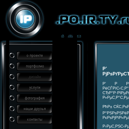
Р’ Р 
РјРѕРґРµС
Р’ Р РѕСЃ
РёСЃРїС‹С‚
СЂР°Р·РІР
Р»РµС‚Р°С‚Рµ
РћР± СЌС‚Рѕ
Р°РЅРѕРЅРё
РєРѕРјРїР»Рµ
Р›РµС‚РЅС‹