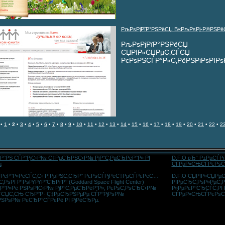
РљРѕРјРїР°РЅРёСЏ В«РљРѕРј-Р®РЅРё
РљРѕРјРїР°РЅРёСЏ 
СЏРІР»СЏРµС‚СЃСЏ 
РєРѕРЅСЃР°Р»С‚РёРЅРіРѕРІР
•
1
•
2
•
3
•
4
•
5
•
6
•
7
•
8
•
9
•
10
•
11
•
12
•
13
•
14
•
15
•
16
•
17
•
18
•
19
•
20
•
21
•
22
•
2
Р°РЅ СЃР°РјС‹Р№ С‡РµСЂРЅС‹Р№ РјР°С‚РµСЂРёР°Р» РІ
D.F.O вЂ“ Р±РµСЃР
µ
СЃРµР»СЊСЃРєРѕС
РёР°Р»РёСЃС‚С‹ Р¦РµРЅС‚СЂР° РєРѕСЃРјРёС‡РµСЃРєРёС…
D.F.O СЏРІР»СЏРµС
‚РѕРІ Р“РѕРґРґР°СЂРґР° (Goddard Space Flight Center)
РІРµСЂС‚РѕР»РµС‚Р
Р°Р»Рё РЅРѕРІС‹Р№ РјР°С‚РµСЂРёР°Р», РєРѕС‚РѕСЂС‹Р№
Р»РµРєР°СЂСЃС‚РІ 
СЃСЏС‚СЊ СЂР°Р· С‡РµСЂРЅРµРµ СЃР°РјРѕР№
СЃРµР»СЊСЃРєРѕС
ЅРѕР№ РєСЂР°СЃРєРё РІ РјРёСЂРµ.