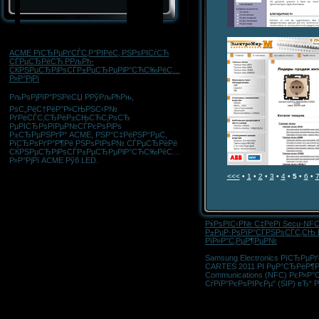
ACME РїСЂРµРґСЃС‚Р°РІРёС‚ РЅРѕРІСѓСЋ
СЃРµСЂРёСЋ Р­РљРћ-
СЌРЅРµСЂРіРѕСЃР±РµСЂРµРіР°СЋС‰РёС…
Р»Р°РјРї
РљРѕРјРїР°РЅРёСЏ РРўРљРћРњ,
РѕС„РёС†РёР°Р»СЊРЅС‹Р№
РґРёСЃС‚СЂРёР±СЊСЋС‚РѕСЂ
РµРІСЂРѕРїРµР№СЃРєРѕРіРѕ
Р±СЂРµРЅРґР° ACME, РЅР°С‡РёРЅР°РµС‚
РїСЂРѕРґР°Р¶Рё РЅРѕРІРѕР№ СЃРµСЂРёРё
СЌРЅРµСЂРіРѕСЃР±РµСЂРµРіР°СЋС‰РёС…
Р»Р°РјРї ACME Рў8 LED.
<<<
•
1
•
2
•
3
•
4
•
5
•
6
•
РќРѕРІС‹Р№ С‡РёРї Secu-NFC
Р±РµР·РѕРїР°СЃРЅРѕСЃС‚СЊ
РїР»Р°С‚РµР¶РµР№
Samsung Electronics РїСЂРµРґ
CARTES 2011 РІ РџР°СЂРёР¶Р
Communications (NFC) РєР»Р°С
СѓРїР°РєРѕРІРєРµ" (SIP) вЂ