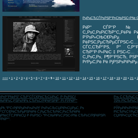
РџРµСЂСЃРѕРЅР°Р»СЊРЅС‹Р№ СЃ
РќР° СЃР°Р№С‚Рµ 
С„РѕС‚РѕРіСЂР°С„РёРё 
Р‘РѕР»СЊС€РѕРµ
РёРЅС‚РµСЂРµСЃРЅС‹С… 
СЃС‚СЂР°РЅ, Р° С‚Р°
СЂР°Р·Р»РёС‡РЅС‹С… 
С„РѕС‚Рѕ, Р¶Р°РЅСЂ, РЅР
РґРµС‚Рё Рё РјРЅРѕРіРѕРµ
<<<
•
1
•
2
•
3
•
4
•
5
•
6
•
7
•
8
•
9
•
10
•
11
•
12
•
13
•
14
•
15
•
16
•
17
•
18
•
19
•
20
•
21
•
РёР»Р°Р№РЅ" СЂР°СЃС€РёСЂСЏРµС‚ Р·РѕРЅСѓ
Рљ С‚СЂРµС‚СЊ
СЊРіРѕС‚РЅРѕРіРѕ СЂРѕСѓРјРёРЅРіР° РІ РЎРќР“"
70% РїСЂРѕС†Р
ђРћ "Р’С‹РјРїРµР»РљРѕРј" РѕР±СЉСЏРІР»СЏРµС‚ Рѕ
РЎРµРіРѕРґРЅС
°СЃС€РёСЂРµРЅРёРё С‚РµСЂСЂРёС‚РѕСЂРёРё
РїСЂРѕС†РµСЃ
µР№СЃС‚РІРёСЏ Р·РѕРЅС‹ "Р›СЊРіРѕС‚РЅС‹Р№ СЂРѕСѓРјРёРЅРі
СЏРІР»СЏСЋС‚
ЎРќР“".