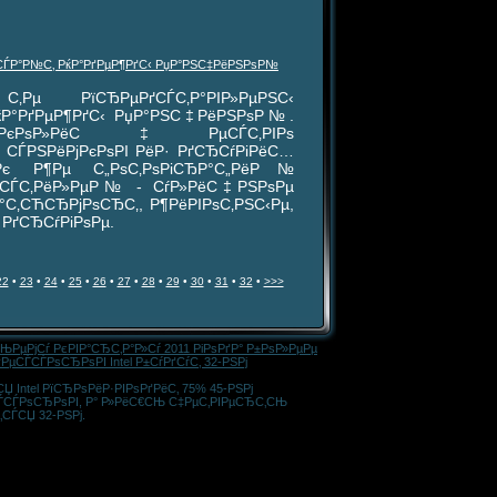
Р°Р№С‚ РќР°РґРµР¶РґС‹ РџР°РЅС‡РёРЅРѕР№
РїСЂРµРґСЃС‚Р°РІР»РµРЅС‹
РќР°РґРµР¶РґС‹ РџР°РЅС‡РёРЅРѕР№.
 РєРѕР»РёС‡РµСЃС‚РІРѕ
СЃРЅРёРјРєРѕРІ РёР· РґСЂСѓРіРёС…
Рє Р¶Рµ С„РѕС‚РѕРіСЂР°С„РёР№
СЃС‚РёР»РµР№ - СѓР»РёС‡РЅРѕРµ
°С‚СЋСЂРјРѕСЂС‚, Р¶РёРІРѕС‚РЅС‹Рµ,
 РґСЂСѓРіРѕРµ.
22
•
23
•
24
•
25
•
26
•
27
•
28
•
29
•
30
•
31
•
32
•
>>>
РµРјСѓ РєРІР°СЂС‚Р°Р»Сѓ 2011 РіРѕРґР° Р±РѕР»РµРµ
µСЃСЃРѕСЂРѕРІ Intel Р±СѓРґСѓС‚ 32-РЅРј
Џ Intel РїСЂРѕРёР·РІРѕРґРёС‚ 75% 45-РЅРј
СЃРѕСЂРѕРІ, Р° Р»РёС€СЊ С‡РµС‚РІРµСЂС‚СЊ
СЃСЏ 32-РЅРј.