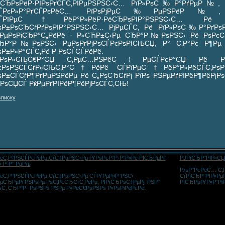
їСЂРѕРёР·РІРѕРґСЃС‚РІРµРЅРЅС‹С… РїР»РѕС‰Р°РґРµР№,
ЃРєР»Р°РґСЃРєРёС… РїРѕРјРµС‰РµРЅРёР№,
ЃРїРµС†РёР°Р»РёР·РёСЂРѕРІР°РЅРЅС‹С… Р
ѕР±РѕСЂСѓРґРѕРІР°РЅРЅС‹С… РјРµСЃС‚ Рё РїР»РѕС‰Р°РґР
іРµРѕРіСЂР°С„РёРё - Р»СЋР±С‹Рµ СЂР°Р№РѕРЅС‹ Рё РѕРєСЂ
ЂР°Р№РѕРЅС‹ РџРѕРґРјРѕСЃРєРѕРІСЊСЏ, Р° С‚Р°Рє Р¶Рµ 
ѕР±Р»Р°СЃС‚Рё Р РѕСЃСЃРёРё.
‘РѕР»СЊС€Р°СЏ С‚РµС…РЅРёС‡РµСЃРєР°СЏ Рё РЅРѕС
єРѕРЅСЃСѓР»СЊС‚Р°С†РёРё СЃРїРµС†РёР°Р»РёСЃС‚РѕРІ Р
ѕР±СЃСѓР¶РґРµРЅРёРµ Рё С„РѕСЂСѓРј РїРѕ РЅРµРґРІРёР¶РёРјР
їРѕСЏСЃ РќРµРґРІРёР¶РёРјРѕСЃС‚СЊ!
списку
ёС‚Р°РЅСЃРєРёРµ СѓС‡РµРЅС‹Рµ РґРѕРєР°Р·Р°Р»Рё РІСЂРµРґ
РЈРїСЂР°РІР»СЏР
‹ Р·Р° РџРљ
РљР°РєРёС… С‚
ёС‚Р°РЅСЃРєРёРµ СѓС‡РµРЅС‹Рµ СЃРґРµР»Р°РЅС‹
СѓРїСЂР°РІР»Рµ
µСЂРµРґРЅРѕРµ РѕС‚РєСЂС‹С‚РёРµ, РІРїСЂРѕС‡РµРј, РЅР°
РїСЂРµРґР»Р°РіР
ѕС‚ СЂР°Р· РѕРЅРѕ РЅРµ Р»РёС€РµРЅРѕ Р»РѕРіРёРєРё.