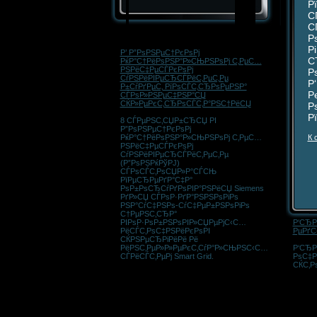
Р
С
С
Р
Р
Р’ Р”РѕРЅРµС†РєРѕРј
С
РќР°С†РёРѕРЅР°Р»СЊРЅРѕРј С‚РµС…
РЅРёС‡РµСЃРєРѕРј
Р
СѓРЅРёРІРµСЂСЃРёС‚РµС‚Рµ
Р
Р±СѓРґРµС‚ РїРѕСЃС‚СЂРѕРµРЅР°
Р
СЃРѕР»РЅРµС‡РЅР°СЏ
СЌР»РµРєС‚СЂРѕСЃС‚Р°РЅС†РёСЏ
Р
Р
8 СЃРµРЅС‚СЏР±СЂСЏ РІ
Р”РѕРЅРµС†РєРѕРј
РќР°С†РёРѕРЅР°Р»СЊРЅРѕРј С‚РµС…
К 
РЅРёС‡РµСЃРєРѕРј
СѓРЅРёРІРµСЂСЃРёС‚РµС‚Рµ
(Р”РѕРЅРќРўРЈ)
СЃРѕСЃС‚РѕСЏР»Р°СЃСЊ
РїРµСЂРµРґР°С‡Р°
РѕР±РѕСЂСѓРґРѕРІР°РЅРёСЏ Siemens
РґР»СЏ СЃРѕР·РґР°РЅРЅРѕРіРѕ
РЅР°СѓС‡РЅРѕ-СѓС‡РµР±РЅРѕРіРѕ
С†РµРЅС‚СЂР°
РІРѕР·РѕР±РЅРѕРІР»СЏРµРјС‹С…
Р‘СЂР
РёСЃС‚РѕС‡РЅРёРєРѕРІ
РµРґС
СЌРЅРµСЂРіРёРё Рё
РёРЅС‚РµР»Р»РµРєС‚СѓР°Р»СЊРЅС‹С…
Р‘СЂР
СЃРёСЃС‚РµРј Smart Grid.
РѕС‡Р
СЌС‚Р