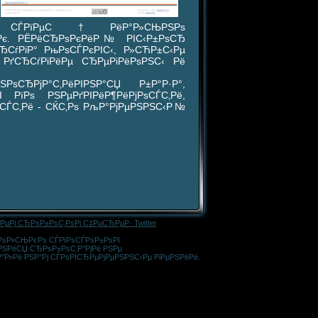
ё СЃРїРµС†РёР°Р»СЊРЅРѕ
ѕРє. РЁРёСЂРѕРєРёР№ РІС‹Р±РѕСЂ
СѓРіР° РњРѕСЃРєРІС‹, Р»СЋР±С‹Рµ
РґСЂСѓРіРёРµ СЂРµРіРёРѕРЅС‹ Рё
ЂРјР°С‚РёРІРЅР°СЏ Р±Р°Р·Р°,
їРѕ РЅРµРґРІРёР¶РёРјРѕСЃС‚Рё,
ѕСЃС‚Рё - СЌС‚Рѕ РљР°РјРµРЅРЅС‹Р№
µРј СЂРѕР±РѕС‚РѕРј С‡РµСЂРµР· Twitter
РѕР»СЊРєРѕ СЃРїРѕСЃРѕР±РѕРІ
РЅРёСЏ СЂРѕР±РѕС‚Р°РјРё РЅРµ
°Р»Рё РЅР°Рј СЃРѕРІСЂРµРјРµРЅРЅС‹Рµ РіРµРЅРёРё.