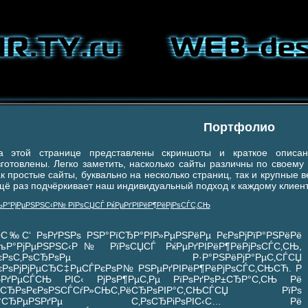
Портфолио
а этой странице представлены скриншоты и краткое описан
зготовлены. Легко заметить, насколько сайты различны по своему
ак простые сайты, буквально на несколько страниц, так и крупные 
щё раз подчёркивает наш индивидуальный подход к каждому клиент
Р°РјРµРЅРЅС‹Р№ РїРѕСЏСЃ РќРµРґРІРёР¶РёРјРѕСЃС‚СЊ
•С‰С‘ РѕРґРЅРѕ РЅР°РїСЂР°РІР»РµРЅРёРµ РєРѕРјРїР°РЅРёРё
љР°РјРµРЅРЅС‹Р№ РїРѕСЏСЃ РќРµРґРІРёР¶РёРјРѕСЃС‚СЊ,
єРѕС‚РѕСЂРѕРµ Р·Р°РЅРёРјР°РµС‚СЃСЏ
єРѕРјРјРµСЂС‡РµСЃРєРѕР№ РЅРµРґРІРёР¶РёРјРѕСЃС‚СЊСЋ. Р
РґРµСЃСЊ РІС‹ РјРѕР¶РµС‚Рµ РїРѕРґРѕР±СЂР°С‚СЊ Рё
їСЂРѕРєРѕРЅСЃСѓР»СЊС‚РёСЂРѕРІР°С‚СЊСЃСЏ РїРѕ
Р°СЂРµРЅРґРµ С‚РѕСЂРіРѕРІС‹С… Рё