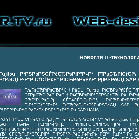
Новости IT-технолог
Fujitsu Р°РЅРѕРЅСЃРёСЂРѕРІР°Р»Р° РїРµСЂРІСѓСЋ
РґР»СЏ Р·Р°РїСѓСЃРєР° РїСЂРёР»РѕР¶РµРЅРёСЏ SAP B
РљРѕСЂРїРѕСЂР°С†РёСЏ Fujitsu РїСЂРµРґСЃС‚Р°Р
СЃРµСЂС‚РёС„РёС†РёСЂРѕРІР°РЅРЅСѓСЋ Рё РїРѕР
СЂР°Р±РѕС‚Рµ СЃРёСЃС‚РµРјСѓ, РїСЂРµРґР
Р·Р°РїСѓСЃРєР° РїСЂРёР»РѕР¶РµРЅРёСЏ SAP B
Р°РЅР°Р»РёС‚РёРєРё РЅР° Р±Р°Р·Рµ SAP HANA.
РќРѕРІР°СЏ СЃРёСЃС‚РµРјР° РєРѕСЂРїРѕСЂР°С†РёРё Fujitsu РґР
SAP HANA Р±РѕР»РµРµ РґРѕСЃС‚СѓРїРЅС‹РјРё Рґ
РЎРїРµС†РёР°Р»РёР·РёСЂРѕРІР°РЅРЅРѕРµ СЂРµС€РµРЅРёРµ РґР»
вЂ“ СЃСЂРµРґСЃС‚РІР° Р°РЅР°Р»РёС‚РёРєРё РЅР° Р±Р°Р·Рµ S