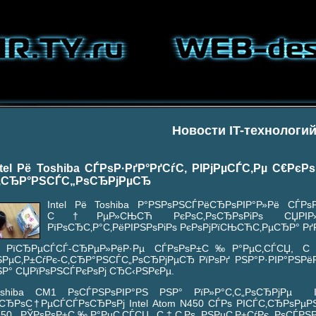
Новости IT-технологи
ntel Рё Toshiba СЃРѕР·РґР°РґСѓС‚ РІРјРµСЃС‚Рµ С€
‚СЂР°РЅСЃС„РѕСЂРјРµСЂ
Intel Рё Toshiba Р°РЅРѕРЅСЃРёСЂРѕРІР°Р»Рё СЃР
С†РµР»СЊСЋ РєРѕС‚РѕСЂРѕРіРѕ СЏРІР»СЏ
РїРѕСЂС‚Р°С‚РёРІРЅРѕРіРѕ РєРѕРјРїСЊСЋС‚РµСЂР° 
’ РїСЂРµСЃСЃ-СЂРµР»РёР·Рµ СЃРѕРѕР±С‰Р°РµС‚СЃСЏ, С‡
ЅРµС‚Р±СѓРє-С‚СЂР°РЅСЃС„РѕСЂРјРµСЂ РїРѕРґ РЅР°Р·РІР°РЅРёР
ЅР° СЏРїРѕРЅСЃРєРѕРј СЂС‹РЅРєРµ.
oshiba CM1 РѕСЃРЅРѕРІР°РЅ РЅР° РїР»Р°С‚С„РѕСЂРјРµ In
їСЂРѕС†РµСЃСЃРѕСЂРѕРј Intel Atom N450 СЃРѕ РІСЃС‚СЂРѕР
150. РЎРѕРѕР±С‰Р°РµС‚СЃСЏ, С‡С‚Рѕ РЅРµС‚Р±СѓРє РѕСЃРЅ