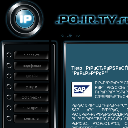
Tieto РїРµСЂРµРЅРѕСЃ
"РѕР±Р»Р°РєР°"
Р‘Р»Р°РіРѕРґР°
РЅР° РїСѓС‚СЊ
РєРѕРјРїР°РЅ
СѓРЅРёРєР°Р»СЊ
РџРµСЂРІР°СЏ "РѕР±Р»Р°С‡
SAP вЂ“ РґР°РµС‚ РІРѕ
РїСЂРёР»РѕР¶РµРЅРёСЏРјРё
РІ Р°РїРїР°СЂР°С‚РЅС‹Рµ
РѕРїС‹С‚. Р’С‚РѕСЂР°СЏ 