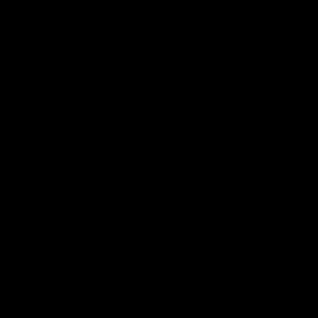
К списку новостей >>>