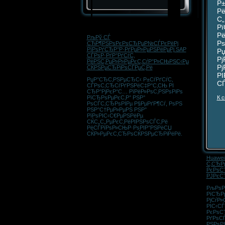
Р±
Рё
С
Р
Р
РљРў СЃ
Р
СЋР¶РЅРѕРєРѕСЂРµР№СЃРєРёРј
РїРѕРґСЂР°Р·РґРµР»РµРЅРёРµРј SAP
Р
СЃРѕР·РґР°РґСѓС‚
Р
РёРЅС‚РµР»Р»РµРєС‚СѓР°Р»СЊРЅС‹Рµ
Р
СЌРЅРµСЂРіРѕСЃРµС‚Рё
РІ
РџР°СЂС‚РЅРµСЂС‹ Р±СѓРґСѓС‚
С
СЃРѕС‚СЂСѓРґРЅРёС‡Р°С‚СЊ РІ
СЂР°РјРєР°С… РїРёР»РѕС‚РЅРѕРіРѕ
РїСЂРѕРµРєС‚Р° РЅР°
К с
РѕСЃС‚СЂРѕРІРµ Р§РµРґР¶Сѓ, РѕРЅ
РЅР°С†РµР»РµРЅ РЅР°
РїРѕРІС‹С€РµРЅРёРµ
СЌС„С„РµРєС‚РёРІРЅРѕСЃС‚Рё
РёСЃРїРѕР»СЊР·РѕРІР°РЅРёСЏ
СЌР»РµРєС‚СЂРѕСЌРЅРµСЂРіРёРё.
Huawei
С‚СЂР
РєРѕС
РЈРєС
РљРѕРј
РїСЂР
РјСѓР
РІС‹С
РєРѕС
РґРѕСЃ
РЅРѕР