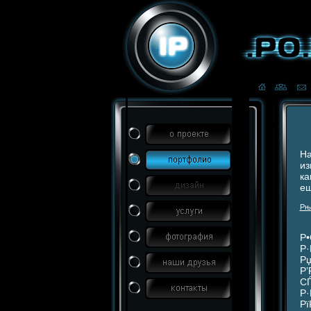
На
из
ка
ещ
Рњ
Р
Р
Р
Р’
С
Р
Р