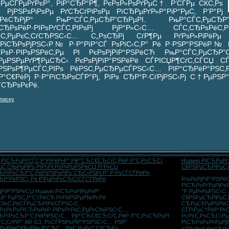
РµСЃРµРґРєР°, РіР°СЂР°Р¶, РєРѕР»РѕРґРµС†. Р’СЃРµ СЌС‚Рѕ
 РјРЅРѕРіРѕРµ РґСЂСѓРіРѕРµ РїСЂРµРґР»Р°РіР°РµС‚ Р’Р°Рј
„РёСЂРјР° РњР°СЃС‚РµСЂР”СЂРµРІ. РњР°СЃС‚РµСЂР”
їСЂРѕРёР·РІРѕРґСЃС‚РІРѕРј РјР°Р»С‹С… СЃС‚СЂРѕ
ёС‚РµРєС‚СѓСЂРЅС‹С… С„РѕСЂРј СѓР¶Рµ РґРѕР»РіРёРµ 
ѕРіСЂРѕРјРЅС‹Р№ Р·Р°РїР°СЃ РѕРїС‹С‚Р° Рё Р·РЅР°РЅРёР№ 
џРѕР·РІРѕРЅРёС‚Рµ РІ РєРѕРјРїР°РЅРёСЋ РњР°СЃС‚РµСЂР
јРµРЅРµРґР¶РµСЂС‹ РєРѕРјРїР°РЅРёРё СЃРІСЏР¶СѓС‚СЃСЏ СЃ
јРЅРѕР¶РµСЃС‚РІРѕ РёРЅС‚РµСЂРµСЃРЅС‹С… РІР°СЂРёР°Р
Р°С€РёРј Р·Р°РїСЂРѕСЃР°Рј, РїРѕ СЂР°Р·СѓРјРЅС‹Рј С†РµР
ЃСЂРѕРєРё.
писку
 РїСЂРµРґСЃС‚Р°РІРёР»Р° РјР°СЂС€СЂСѓС‚РёР·Р°С‚РѕСЂС‹
Huawei РїСЂРµРґ
µС‚СЊРµРіРѕ РїРѕРєРѕР»РµРЅРёСЏ РґР»СЏ
СЌРЅРµСЂРіРµС
ЂРїРѕСЂР°С‚РёРІРЅРѕРіРѕ СЂС‹РЅРєР° Р РѕСЃСЃРёРё,
ЂР°РёРЅС‹ Рё Р‘РµР»РѕСЂСѓСЃСЃРёРё
РљРѕРјРїР°РЅРёС
РїСЂРѕРґРµРјРѕ
РїР°РЅРёСЏ Huawei РїСЂРѕРІРµР»Р°
"Р·РµР»РµРЅС‹С
µР·РµРЅС‚Р°С†РёСЋ Р»РёРЅРµР№РєРё
СЌРЅРµСЂРіРµС‚
»СЊС‚РёСЃРµСЂРІРёСЃРЅС‹С…
СЂРµС€РµРЅРёСЏ
ЃРѕРєРѕРїСЂРѕРёР·РІРѕРґРёС‚РµР»СЊРЅС‹С…
СЃРїРµС†РёР°Р»
ЂРїРѕСЂР°С‚РёРІРЅС‹С… РјР°СЂС€СЂСѓС‚РёР·Р°С‚РѕСЂРѕРІ
РєРѕС‚РѕСЂС‹Рµ
С‚СѓРїР° AR G3, РѕСЃРЅРѕРІР°РЅРЅС‹С… РЅР°
РїСЂРѕР±Р»РµРјР
ІРµР№С€РµР№ Р°СЂС…РёС‚РµРєС‚СѓСЂРµ