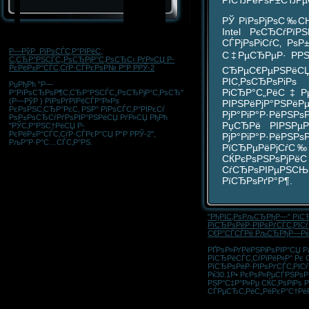
РїСЂРёРѕР±СЂРµС‚
РЎ РїРѕРјРѕС‰С
Intel РєСЂСѓР
СЃРјРѕРіСѓС‚ Рѕ
Р—РўР РїРѕСЃС‚Р°РІРёС‚
С‡РµСЂРµР· РРЅ
С‚СЂР°РЅСЃС„РѕСЂРјР°С‚РѕСЂС‹ РґР»СЏ Р­
РєРёР±Р°СЃС‚СѓР·СЃРєРѕР№ Р“Р Р­РЎ-2
СЂРµС€РµРЅРёСЏ,
РІС‚РѕСЂРѕРіР
РџРђРћ "Р—
РіСЂР°С„РёС‡Рµ
Р°РїРѕСЂРѕР¶С‚СЂР°РЅСЃС„РѕСЂРјР°С‚РѕСЂ"
(Р—РўР ) РїРѕРґРїРёСЃР°Р»Рѕ
РІРЅРёРјР°РЅРёР
РєРѕРЅС‚СЂР°РєС‚ РЅР° РїРѕСЃС‚Р°РІРєСѓ
РјР°РіР°Р·РёРЅР
РѕР±РѕСЂСѓРґРѕРІР°РЅРёСЏ РґР»СЏ РђРћ
РџСЂРё РІРЅРµ
"РЎС‚Р°РЅС†РёСЏ Р­
РєРёР±Р°СЃС‚СѓР·СЃРєР°СЏ Р“Р Р­РЎ-2",
РјР°РіР°Р·Р
РљР°Р·Р°С…СЃС‚Р°РЅ.
РїСЂРµРёРјСѓС‰Р
СЌРєРѕРЅРѕРјРё
СѓСЂРѕРІРµРЅСЊ
РїСЂРѕРґР°Р¶.
Intel РѕСЂРіР°РЅ
С†РµР»СЊСЋ РєР
"РђРІС‚РѕРљСЂРђР—" РїС
РїР°РЅРµР»Рё 
РїСЂРѕРёР·РІРѕРґСЃС‚РІСѓ
С€Р°СЃСЃРё РљСЂРђР—Рќ3
СЂР°СЃС€РёСЂ
РїРѕРјРѕС‰С
РҐРѕР»РґРёРЅРіРѕРІР°СЏ 
РІРёСЂС‚СѓР°Р»
РїСЂРёСЃС‚СѓРїРёР»Р° Рє
РїСЂРѕРёР·РІРѕРґСЃС‚РІС
СѓС‡Р°СЃС‚РёРµРј
Рќ30.1Р• РєРѕР»РµСЃРЅРѕ
РЅР°С‡Р°Р»Рµ СЌС‚РѕРіРѕ 
Р’РѕР»СЊС„РіР°РЅ
СЃРµСЂС‚РёС„РёРєР°С†РёР
РІСЃРµ РїРѕСЃ