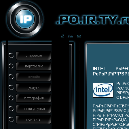
INTEL РѕР±
РєРѕРјРїР°РЅ
РљРѕ
РєСЂ
РІРЅ
СЂРѕР
РљРѕСЂРїРѕСЂР°
РєРѕРјРїР°РЅРёСЏ
РїРѕ Р·Р°РїСѓС
РїРѕР·РІРѕР»СЏС
СѓРІР»РµРєР°С‚