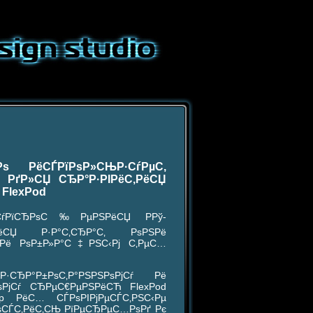
ѕ РёСЃРїРѕР»СЊР·СѓРµС‚
ё РґР»СЏ СЂР°Р·РІРёС‚РёСЏ
FlexPod
, СѓРїСЂРѕС‰РµРЅРёСЏ РРў-
РёСЏ Р·Р°С‚СЂР°С‚ РѕРЅРё
Рё РѕР±Р»Р°С‡РЅС‹Рј С‚РµС…
Р·СЂР°Р±РѕС‚Р°РЅРЅРѕРјСѓ Рё
ѕРјСѓ СЂРµС€РµРЅРёСЋ FlexPod
 РёС… СЃРѕРІРјРµСЃС‚РЅС‹Рµ
РѕСЃС‚РёС‚СЊ РїРµСЂРµС…РѕРґ Рє