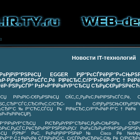
Новости IT-технологий
РѕРјРїР°РЅРёСЏ EGGER РјР°РєСЃРёРјР°Р»СЊРЅР
РѕР·РјРѕР¶РЅРѕСЃС‚Рё РІРёСЂС‚СѓР°Р»РёР·Р°С†РёР
РёР·РЅРµСЃР° Р±Р»Р°РіРѕРґР°СЂСЏ СЂРµС€РµРЅРёСЋ 
»СЏ РїРѕРІС‹С€РµРЅРёСЏ СЌС„С„РµРєС‚РёРІРЅРѕСЃС‚Рё
РЅС„СЂР°СЃС‚СЂСѓРєС‚СѓСЂС‹ Рё СѓРјРµРЅСЊС€РµРЅ
±СЂР°С‰Р°СЋС‚СЃСЏ Рє РІРёСЂС‚СѓР°Р»РёР·Р°С†РёРё 
ѕР»РѕРіРёСЏРј.
»Р°РіРѕРґР°СЂСЏ РїСЂРµРґРІР°СЂРёС‚РµР»СЊРЅРѕ СЂР°
ЂРѕС‚РµСЃС‚РёСЂРѕРІР°РЅРЅРѕРјСѓ РѕР±СЉРµРґРёРЅРµРЅРЅР
»СЏ Р¦РћР” РѕС‚ РєРѕРјРїР°РЅРёР№ Cisco Рё NetApp
°РєР°Р·С‡РёРєРё СЃРјРѕРіСѓС‚ СѓСЃРєРѕСЂРёС‚СЊ Рё СѓРїСЂ