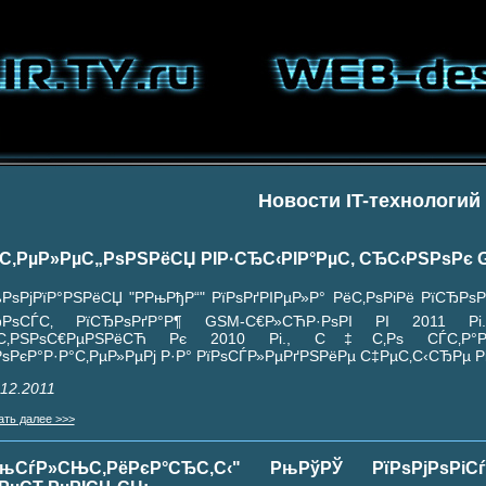
Новости IT-технологий
 С‚РµР»РµС„РѕРЅРёСЏ РІР·СЂС‹РІР°РµС‚ СЂС‹РЅРѕРє 
РѕРјРїР°РЅРёСЏ "РРњРђР“" РїРѕРґРІРµР»Р° РёС‚РѕРіРё РїСЂР
РѕСЃС‚ РїСЂРѕРґР°Р¶ GSM-С€Р»СЋР·РѕРІ РІ 2011 Рі
С‚РЅРѕС€РµРЅРёСЋ Рє 2010 Рі., С‡С‚Рѕ СЃС‚Р°Р»Рѕ
РѕРєР°Р·Р°С‚РµР»РµРј Р·Р° РїРѕСЃР»РµРґРЅРёРµ С‡РµС‚С‹СЂРµ Рі
.12.2011
ать далее >>>
РњСѓР»СЊС‚РёРєР°СЂС‚С‹" РњРўРЎ РїРѕРјР