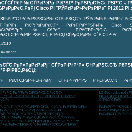
ѕСЃСЃРёР№СЃРєРёРµ РёРЅР¶РµРЅРµСЂС‹ РЅР°С‡РЅС
РѕРµРєС‚РѕРј Cisco РІ "РЎРєРѕР»РєРѕРІРѕ" РІ 2012 Рі.:
РЅРѕРІР°С†РёРѕРЅРЅС‹Р№ С†РµРЅС‚СЂ "РЎРєРѕР»РєРѕРІРѕ" РѕС
ѕРІРѕРіРѕ РїСЂРѕРµРєС‚Р° РєРѕРјРїР°РЅРёРё Cisco S
ЂСѓРїРЅРµР№С€РёС… РјРёСЂРѕРІС‹С… РїСЂРѕР
РѕСЂСѓРґРѕРІР°РЅРёСЏ РґР»СЏ СЃРµС‚РµР№ СЃРІСЏР·Рё.
2.2010
 далее >>>
РѕСЃС‚РµР»РµРєРѕРј" СЃРѕР·РґР°Р» С†РµРЅС‚СЂ РёР
°Р·РІРёС‚РёСЏ:
"Р РѕСЃС‚РµР»РµРєРѕРј" СЃРѕР·РґР°РЅ Р¦РµРЅС‚СЂ Рё
Р·РІРёС‚РёСЏ.
†РѕРІС‹Рµ Р°РєРєСѓРјСѓР»СЏС‚РѕСЂС‹
LG Electronics (LG
2.2010
С‚Р°СЋС‚ РЅР° СЂРµР»СЏС‚РёРІРёСЃС‚СЃРєРѕРј
РїСЂРѕРёР·РІРѕРґС
єС‚Рµ
СЃРёСЃС‚РµРј
 далее >>>
РєС‚Рѕ Р·Р°РґСѓРјС‹РІР°Р»СЃСЏ, С‡С‚Рѕ РєР°Р¶РґС‹Р№
РљРѕРјРїР°РЅРёСЏ LG
ІРєР»СЋС‡Р°СЏ Р·Р°Р¶РёРіР°РЅРёРµ РІ
Р±РёР·РЅРµСЃ-РЅР°Р
јРѕР±РёР»Рµ, РјС‹ РїРѕСЂРѕР¶РґР°РµРј Рё
РѕС‡РёСЃС‚РєРё РІР
ёР·РёРєРё РѕР±РµС‰Р°СЋС‚ Р—РµРјР»Рµ РІС‚РѕСЂРѕР
Р»СЊР·СѓРµРј СЂРµР»СЏС‚РёРІРёСЃС‚СЃРєРёРµ
єС‚С‹, РѕРїРёСЃС‹РІР°РµРјС‹Рµ С‚РµРѕСЂРёРµР№
СЃРёС‚РµР»СЊРЅРѕСЃС‚Рё Р­Р№РЅС€С‚РµР№РЅР°.
РµРЅС‹Р№-С„РёР·РёРє РёР· Р°РІСЃС‚СЂР°Р»РёР№СЃРєРѕРі
¶РЅРѕРіРѕ РљРІРёРЅСЃР»РµРЅРґР° Р‘СЂСЌРґ РљР°