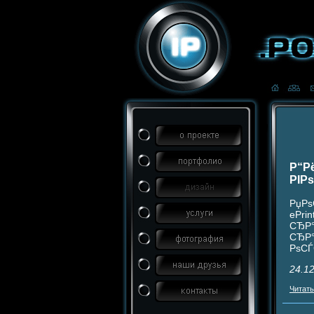
Р“
РІР
РџР
ePri
СЂР
СЂР°
РѕСЃ
24.1
Читать