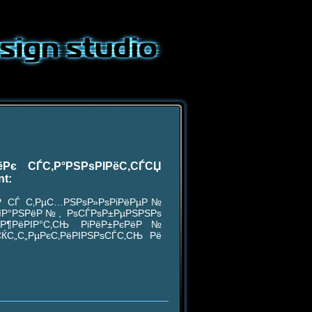
СЃС‚Р°РЅРѕРІРёС‚СЃСЏ
t:
P СЃ С‚РµС…РЅРѕР»РѕРіРёРµР№
јРїР°РЅРёР№, РѕСЃРѕР±РµРЅРЅРѕ
ЂР¶РёРІР°С‚СЊ РіРёР±РєРёР№
С„С„РµРєС‚РёРІРЅРѕСЃС‚СЊ Рё