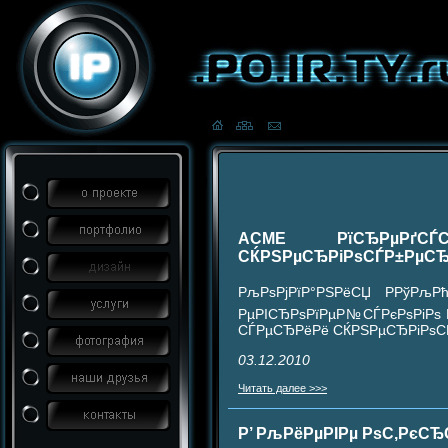
ACME РїСЂРµРґСЃС
СЌРЅРµСЂРіРѕСЃР±РµСЂ
РљРѕРјРїР°РЅРёСЏ РРўР
РµРІСЂРѕРїРµР№СЃРєРѕРіРѕ 
СЃРµСЂРёРё СЌРЅРµСЂРіРѕСЃ
03.12.2010
Читать далее >>>
Р’ РљРёРµРІРµ РѕС‚РєСЂС